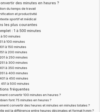
onvertir des minutes en heures ?
ion du temps de travail
nification et productivité
texte sportif et médical
s les plus courantes
mplet : 1 à 500 minutes
 à 50 minutes
51 à 100 minutes
101 à 150 minutes
151 à 200 minutes
201 à 250 minutes
251 à 300 minutes
301 à 350 minutes
351 à 400 minutes
401 à 450 minutes
 451 à 500 minutes
tions fréquentes
ent convertir 100 minutes en heures ?
bien font 75 minutes en heures ?
ment convertir des heures et minutes en minutes totales ?
lle est la différence entre heures décimales et format h:mm ?