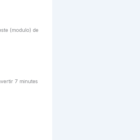
reste (modulo) de
vertir 7 minutes